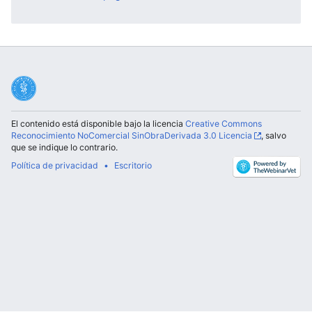
El contenido está disponible bajo la licencia
Creative Commons
Reconocimiento NoComercial SinObraDerivada 3.0 Licencia
, salvo
que se indique lo contrario.
Política de privacidad
Escritorio