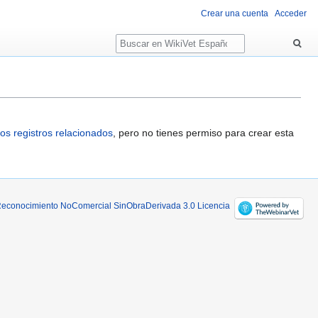
Crear una cuenta
Acceder
Buscar
os registros relacionados
, pero no tienes permiso para crear esta