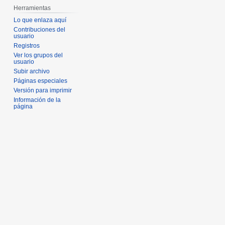
Herramientas
Lo que enlaza aquí
Contribuciones del
usuario
Registros
Ver los grupos del
usuario
Subir archivo
Páginas especiales
Versión para imprimir
Información de la
página