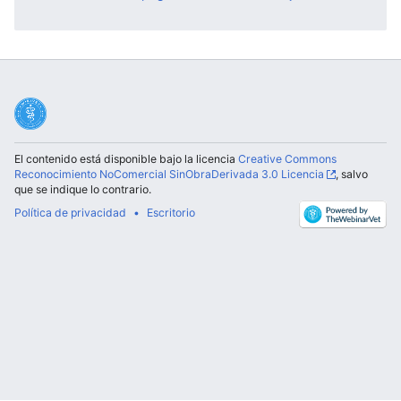
El contenido está disponible bajo la licencia
Creative Commons
Reconocimiento NoComercial SinObraDerivada 3.0 Licencia
, salvo
que se indique lo contrario.
Política de privacidad
Escritorio