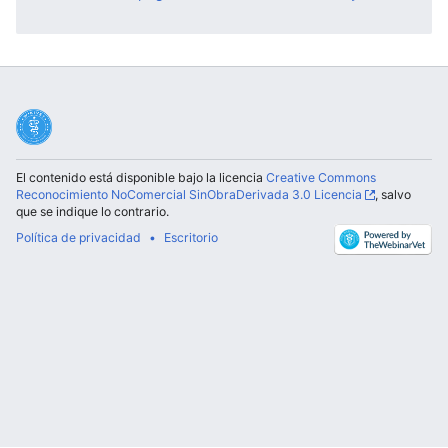
El contenido está disponible bajo la licencia
Creative Commons
Reconocimiento NoComercial SinObraDerivada 3.0 Licencia
, salvo
que se indique lo contrario.
Política de privacidad
Escritorio