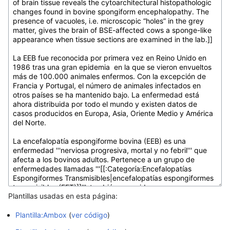
Plantillas usadas en esta página:
Plantilla:Ambox
(
ver código
)